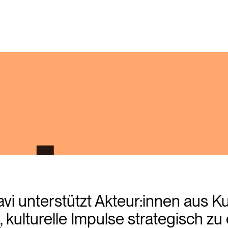
vi unterstützt Akteur:innen aus Ku
ulturelle Impulse strategisch zu