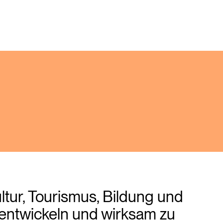
ltur, Tourismus, Bildung und
 entwickeln und wirksam zu