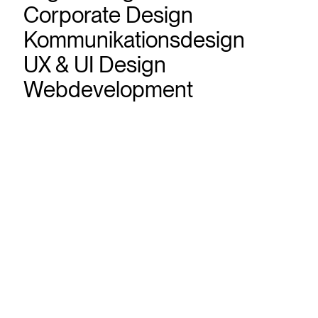
Corporate Design
Kommunikationsdesign
UX & UI Design
Webdevelopment